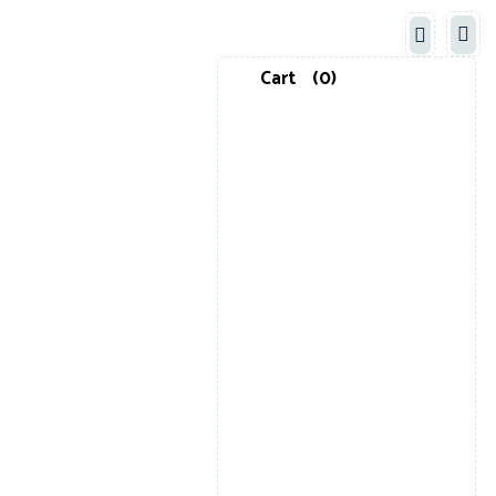
Cart
(0)